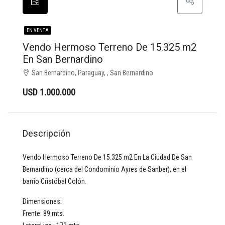
EN VENTA
Vendo Hermoso Terreno De 15.325 m2
En San Bernardino
San Bernardino, Paraguay, , San Bernardino
USD 1.000.000
Descripción
Vendo Hermoso Terreno De 15.325 m2 En La Ciudad De San
Bernardino (cerca del Condominio Ayres de Sanber), en el
barrio Cristóbal Colón.
Dimensiones:
Frente: 89 mts.