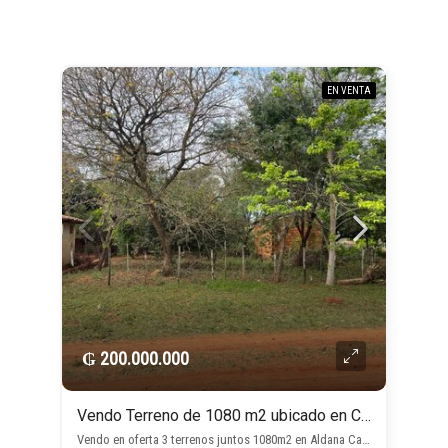
EN VENTA
₲ 200.000.000
Vendo Terreno de 1080 m2 ubicado en Capiatá
Vendo en oferta 3 terrenos juntos 1080m2 en Aldana Cañada Capiata, , Capiatá