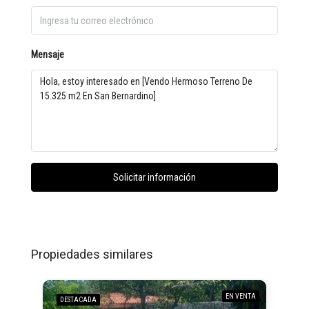
Mensaje
Solicitar información
Propiedades similares
EN VENTA
DESTACADA