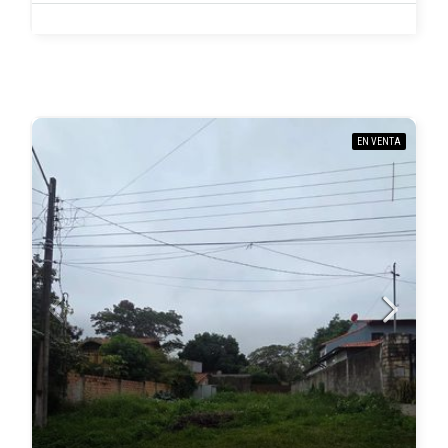
EN VENTA