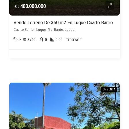
₲ 400.000.000
Vendo Terreno De 360 m2 En Luque Cuarto Barrio
Cuarto Barrio - Luque, 4to. Barrio, Luque
BRO-8740
0
0.00
TERRENOS
EN VENTA