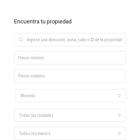
Encuentra tu propiedad
Moneda
Todas las ciudades
Todos los barrios