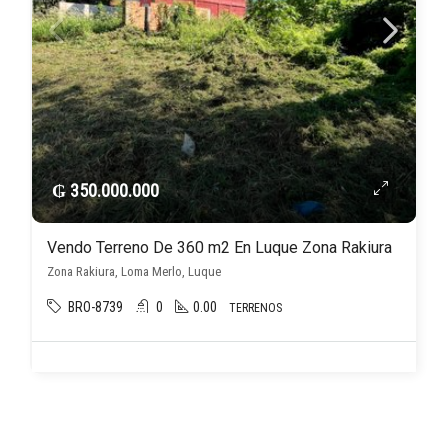
₲ 350.000.000
Vendo Terreno De 360 m2 En Luque Zona Rakiura
Zona Rakiura, Loma Merlo, Luque
BRO-8739
0
0.00
TERRENOS