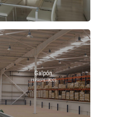
Galpón
19 PROPIEDADES