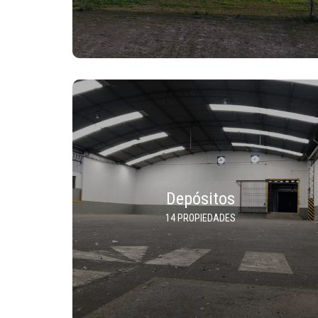
Depósitos
14 PROPIEDADES