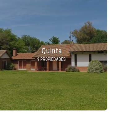
Quinta
9 PROPIEDADES