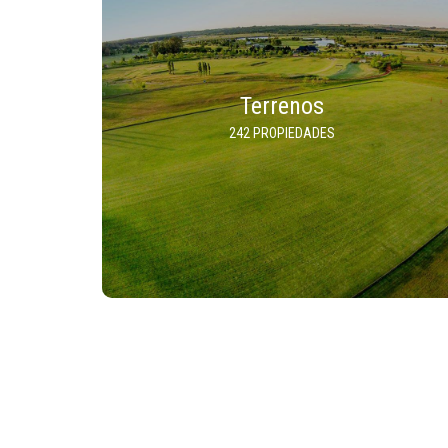
Terrenos
242 PROPIEDADES