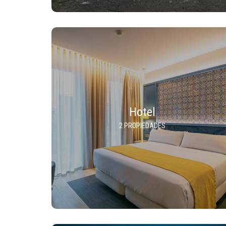
Hotel
2 PROPIEDADES