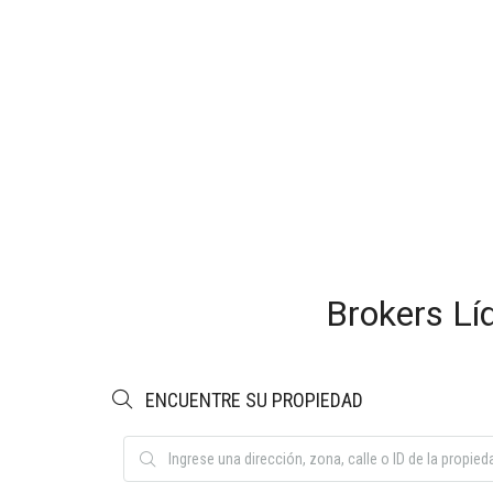
Brokers Lí
ENCUENTRE SU PROPIEDAD