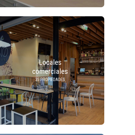
Locales
comerciales
35 PROPIEDADES