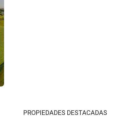
PROPIEDADES DESTACADAS