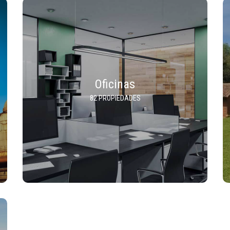
Oficinas
82 PROPIEDADES