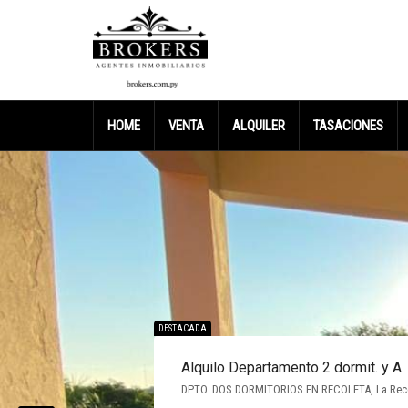
HOME
VENTA
ALQUILER
TASACIONES
DESTACADA