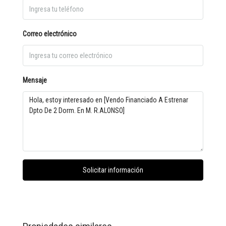
Correo electrónico
Mensaje
Solicitar información