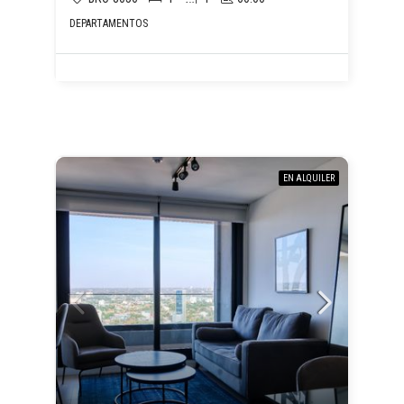
DEPARTAMENTOS
EN ALQUILER