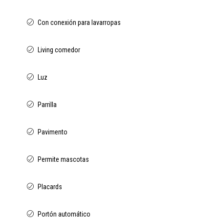
Con conexión para lavarropas
Living comedor
Luz
Parrilla
Pavimento
Permite mascotas
Placards
Portón automático