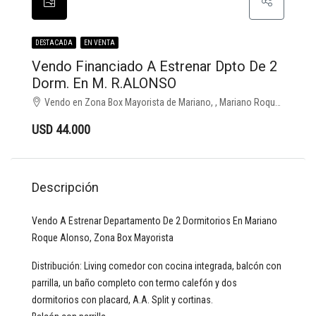
DESTACADA
EN VENTA
Vendo Financiado A Estrenar Dpto De 2
Dorm. En M. R.ALONSO
Vendo en Zona Box Mayorista de Mariano, , Mariano Roque Alonso
USD 44.000
Descripción
Vendo A Estrenar Departamento De 2 Dormitorios En Mariano
Roque Alonso, Zona Box Mayorista
Distribución: Living comedor con cocina integrada, balcón con
parrilla, un baño completo con termo calefón y dos
dormitorios con placard, A.A. Split y cortinas.