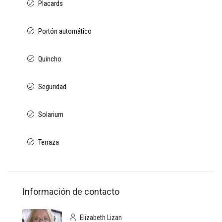
Placards
Portón automático
Quincho
Seguridad
Solarium
Terraza
Información de contacto
Elizabeth Lizan