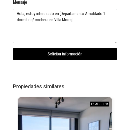
Mensaje
Solicitar información
Propiedades similares
EN ALQUILER