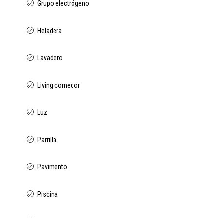
Grupo electrógeno
Heladera
Lavadero
Living comedor
Luz
Parrilla
Pavimento
Piscina