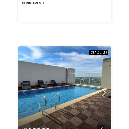
DEPARTAMENTOS
EN ALQUILER