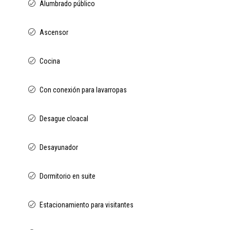
Alumbrado público
Ascensor
Cocina
Con conexión para lavarropas
Desague cloacal
Desayunador
Dormitorio en suite
Estacionamiento para visitantes