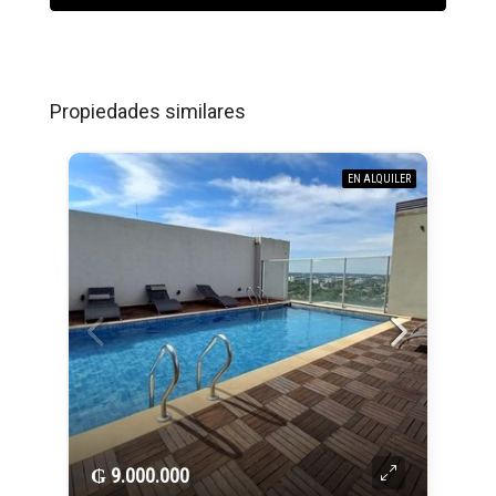
Propiedades similares
EN ALQUILER
₲ 9.000.000