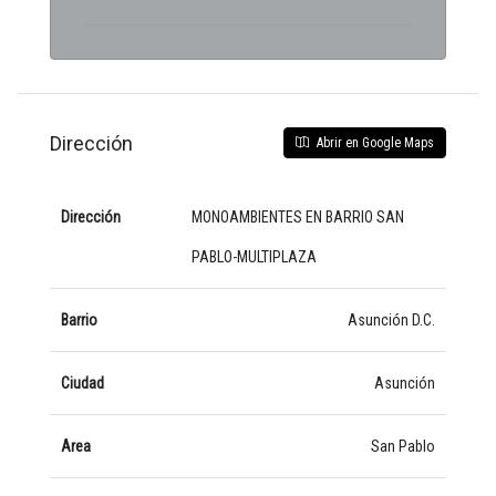
Dirección
Abrir en Google Maps
Dirección
MONOAMBIENTES EN BARRIO SAN
PABLO-MULTIPLAZA
Barrio
Asunción D.C.
Ciudad
Asunción
Area
San Pablo