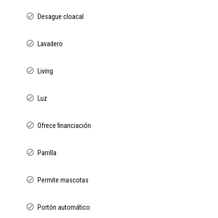
Desague cloacal
Lavadero
Living
Luz
Ofrece financiación
Parrilla
Permite mascotas
Portón automático