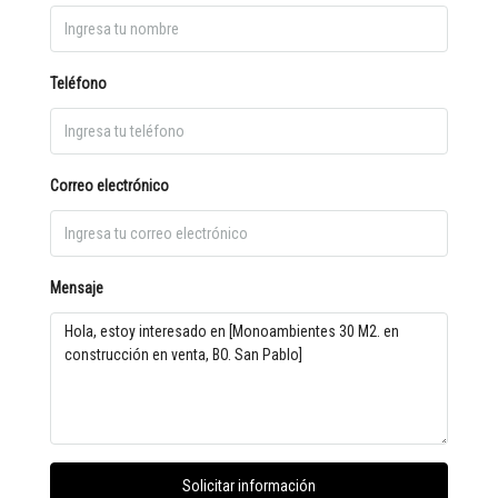
Teléfono
Correo electrónico
Mensaje
Solicitar información