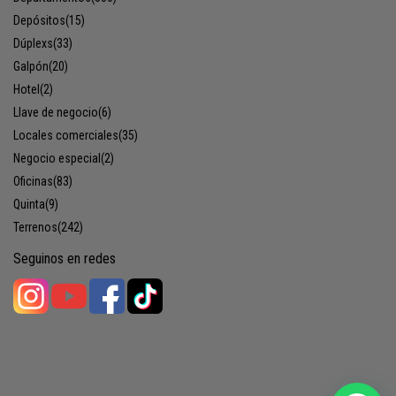
Depósitos
(15)
Dúplexs
(33)
Galpón
(20)
Hotel
(2)
Llave de negocio
(6)
Locales comerciales
(35)
Negocio especial
(2)
Oficinas
(83)
Quinta
(9)
Terrenos
(242)
Seguinos en redes