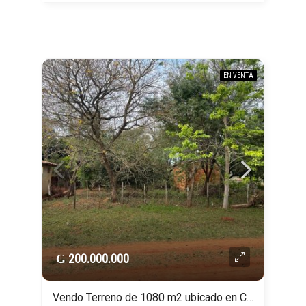
EN VENTA
₲ 200.000.000
Vendo Terreno de 1080 m2 ubicado en Capiatá