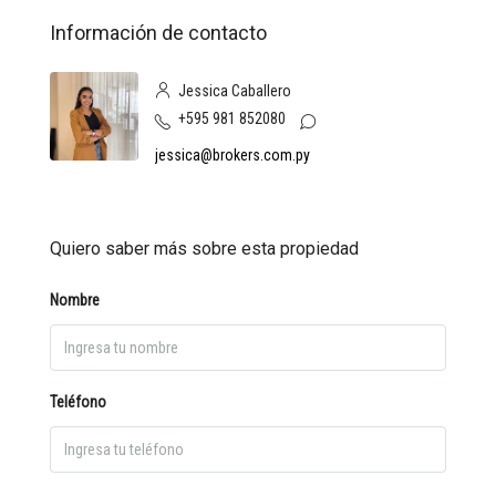
Información de contacto
Jessica Caballero
+595 981 852080
jessica@brokers.com.py
Quiero saber más sobre esta propiedad
Nombre
Teléfono