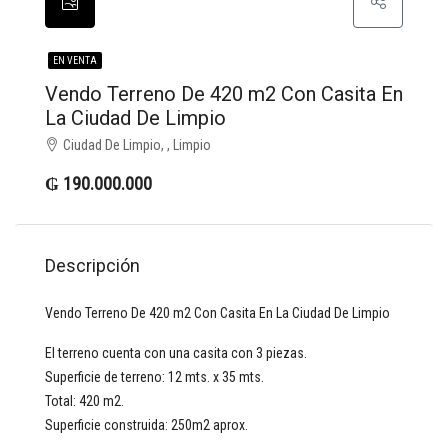
EN VENTA
Vendo Terreno De 420 m2 Con Casita En
La Ciudad De Limpio
Ciudad De Limpio, , Limpio
₲ 190.000.000
Descripción
Vendo Terreno De 420 m2 Con Casita En La Ciudad De Limpio
El terreno cuenta con una casita con 3 piezas.
Superficie de terreno: 12 mts. x 35 mts.
Total: 420 m2.
Superficie construida: 250m2 aprox.