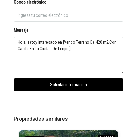
Correo electrónico
Mensaje
Solicitar información
Propiedades similares